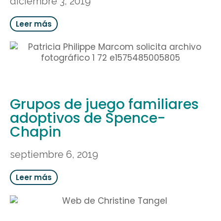
diciembre 3, 2019
Leer más
Grupos de juego familiares
adoptivos de Spence-
Chapin
septiembre 6, 2019
Leer más