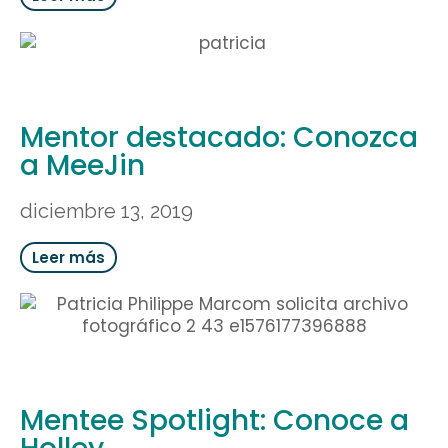
Mentor destacado: Conozca
a MeeJin
diciembre 13, 2019
Leer más
Mentee Spotlight: Conoce a