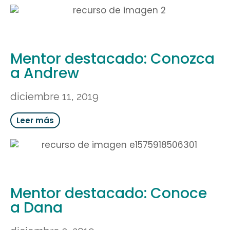
Mentor destacado: Conozca
a Andrew
diciembre 11, 2019
Leer más
Mentor destacado: Conoce
a Dana