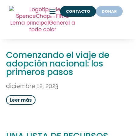
CONTACTO
DONAR
Comenzando el viaje de
adopción nacional: los
primeros pasos
diciembre 12, 2023
Leer más