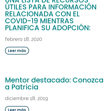
UNA LISTA DE RECURSOS
ÚTILES PARA INFORMACIÓN
RELACIONADA CON EL
COVID-19 MIENTRAS
PLANIFICA SU ADOPCIÓN:
febrero 18, 2020
Leer más
Mentor destacado: Conozca
a Patricia
diciembre 18, 2019
Leer más