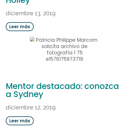
Holley
diciembre 13, 2019
Leer más
Mentor destacado: conozca
a Sydney
diciembre 12, 2019
Leer más